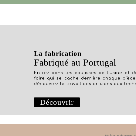
La fabrication
Fabriqué au Portugal
Entrez dans les coulisses de l'usine et dé
faire qui se cache derrière chaque pièce
découvrez le travail des artisans aux tech
Découvrir