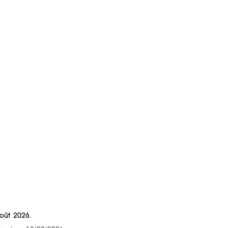
Août 2026.