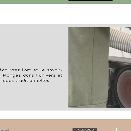
couvrez l'art et le savoir-
. Plongez dans l'univers et
niques traditionnelles.