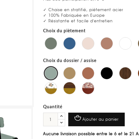
✓ Chaise en stratifié, piètement acier
✓ 100% Fabriquée en Europe
✓ Résistante et facile d'entretien
Choix du piètement
Choix du dossier / assise
Quantité
Ajouter au panier
Aucune livraison possible entre le 6 et le 21 