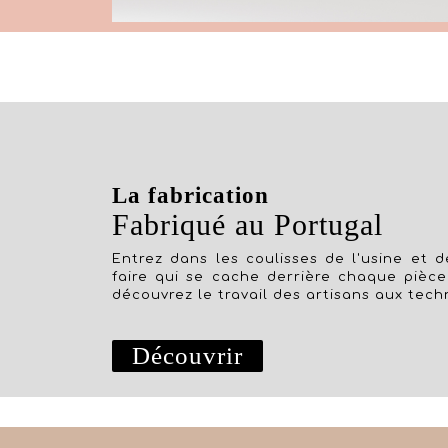
La fabrication
Fabriqué au Portugal
Entrez dans les coulisses de l'usine et dé
faire qui se cache derrière chaque pièce
découvrez le travail des artisans aux tech
Découvrir