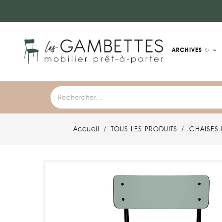
ARCHIVES ✨
Accueil
TOUS LES PRODUITS
CHAISES 