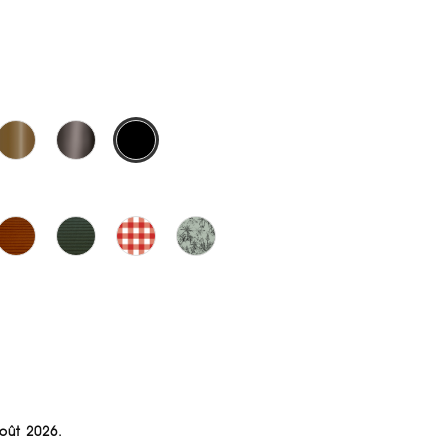
Août 2026.