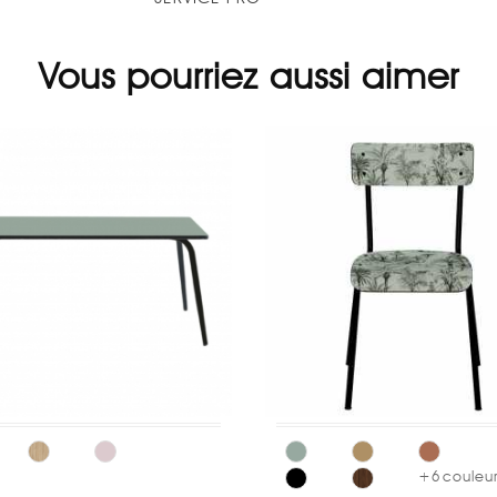
Vous pourriez aussi aimer
+
6
couleur