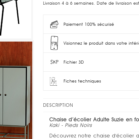
Livraison 4 à 6 semaines. Date de livraison e
Paiement 100% sécurisé
Visionnez le produit dans votre intér
Fichier 3D
Fiches techniques
DESCRIPTION
Chaise d’écolier Adulte Suzie en f
Kaki - Pieds Noirs
Découvrez notre chaise d'écolier a