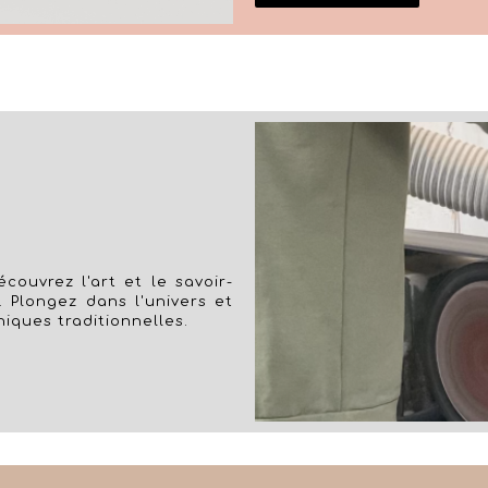
couvrez l'art et le savoir-
. Plongez dans l'univers et
niques traditionnelles.