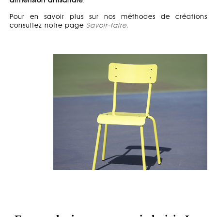
dimension artisanale
.
Pour en savoir plus sur nos méthodes de créations
consultez notre page
Savoir-faire.