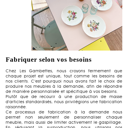
Fabriquer selon vos besoins
Chez Les Gambettes, nous croyons fermement que
chaque projet est unique, tout comme les besoins de
nos clients. C'est pourquoi nous avons fait le choix de
produire nos meubles à la demande, afin de répondre
de manière personnalisée et spécifique à vos besoins.
Plutôt que de recourir à une production de masse
d'articles standardisés, nous privilégions une fabrication
raisonnée.
Ce processus de fabrication à la demande nous
permet non seulement de personnaliser chaque
meuble, mais aussi de limiter activement le gaspillage.
En réduisant la surproduction, nous utilisons nos