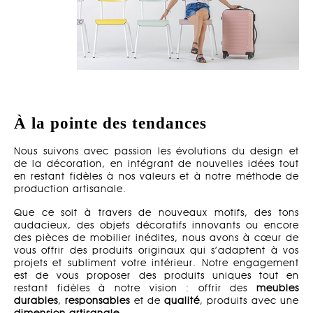
À la pointe des tendances
Nous suivons avec passion les évolutions du design et
de la décoration, en intégrant de nouvelles idées tout
en restant fidèles à nos valeurs et à notre méthode de
production artisanale.
Que ce soit à travers de nouveaux motifs, des tons
audacieux, des objets décoratifs innovants ou encore
des pièces de mobilier inédites, nous avons à cœur de
vous offrir des produits originaux qui s’adaptent à vos
projets et subliment votre intérieur. Notre engagement
est de vous proposer des produits uniques tout en
restant fidèles à notre vision : offrir des
meubles
durables
,
responsables
et de
qualité
, produits avec une