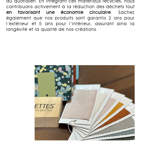
du quotidien. En intégrant ces matériaux recyclés, nous
contribuons activement à la réduction des déchets tout
en favorisant une économie circulaire
. Sachez
également que nos produits sont garantis 2 ans pour
l’extérieur et 5 ans pour l’intérieur, assurant ainsi la
longévité et la qualité de nos créations.