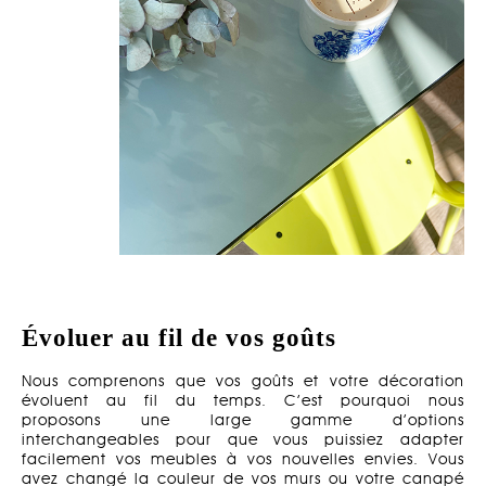
Évoluer au fil de vos goûts
Nous comprenons que vos goûts et votre décoration
évoluent au fil du temps. C’est pourquoi nous
proposons une large gamme d’options
interchangeables pour que vous puissiez adapter
facilement vos meubles à vos nouvelles envies. Vous
avez changé la couleur de vos murs ou votre canapé