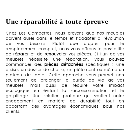
Une réparabilité à toute épreuve
Chez Les Gambettes, nous croyons que nos meubles
doivent durer dans le temps et s’adapter à l’évolution
de vos besoins. Plutôt que d’opter pour le
remplacement complet, nous vous offrons la possibilité
de
réparer
et de
renouveler
vos pièces. Si l’un de vos
meubles nécessite une réparation, vous pouvez
commander des
pièces détachées
spécifiques : une
assise, un dossier de chaise, un piètement ou même un
plateau de table. Cette approche vous permet non
seulement de prolonger la durée de vie de vos
meubles, mais aussi de réduire votre impact
écologique en évitant la surconsommation et le
gaspillage. Une solution pratique qui soutient notre
engagement en matière de durabilité tout en
apportant des avantages économiques pour nos
clients.