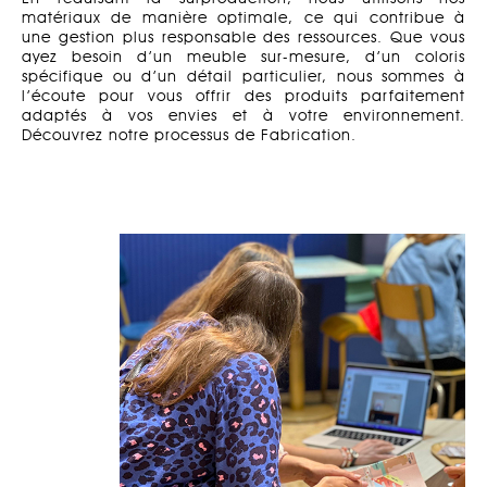
matériaux de manière optimale, ce qui contribue à
une gestion plus responsable des ressources. Que vous
ayez besoin d’un meuble sur-mesure, d’un coloris
spécifique ou d’un détail particulier, nous sommes à
l’écoute pour vous offrir des produits parfaitement
adaptés à vos envies et à votre environnement.
Découvrez notre processus de Fabrication.