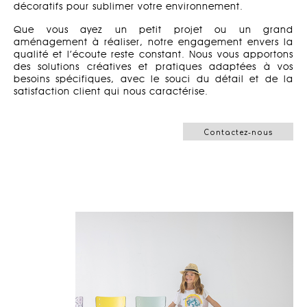
décoratifs pour sublimer votre environnement.
Que vous ayez un petit projet ou un grand
aménagement à réaliser, notre engagement envers la
qualité et l’écoute reste constant. Nous vous apportons
des solutions créatives et pratiques adaptées à vos
besoins spécifiques, avec le souci du détail et de la
satisfaction client qui nous caractérise.
Contactez-nous