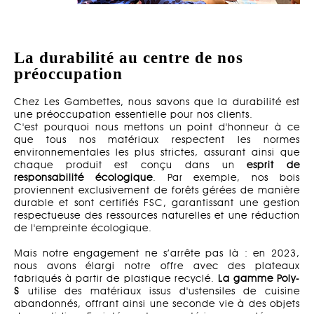
La durabilité au centre de nos
préoccupation
Chez Les Gambettes, nous savons que la durabilité est
une préoccupation essentielle pour nos clients.
C'est pourquoi nous mettons un point d'honneur à ce
que tous nos matériaux respectent les normes
environnementales les plus strictes, assurant ainsi que
chaque produit est conçu dans un
esprit de
responsabilité écologique
. Par exemple, nos bois
proviennent exclusivement de forêts gérées de manière
durable et sont certifiés FSC, garantissant une gestion
respectueuse des ressources naturelles et une réduction
de l'empreinte écologique.
Mais notre engagement ne s’arrête pas là : en 2023,
nous avons élargi notre offre avec des plateaux
fabriqués à partir de plastique recyclé.
La gamme Poly-
S
utilise des matériaux issus d'ustensiles de cuisine
abandonnés, offrant ainsi une seconde vie à des objets