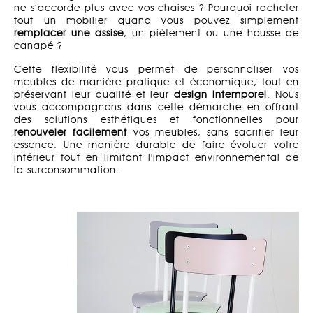
ne s’accorde plus avec vos chaises ? Pourquoi racheter
tout un mobilier quand vous pouvez simplement
remplacer une assise
, un piètement ou une housse de
canapé ?
Cette flexibilité vous permet de personnaliser vos
meubles de manière pratique et économique, tout en
préservant leur qualité et leur
design intemporel
. Nous
vous accompagnons dans cette démarche en offrant
des solutions esthétiques et fonctionnelles pour
renouveler facilement
vos meubles, sans sacrifier leur
essence. Une manière durable de faire évoluer votre
intérieur tout en limitant l'impact environnemental de
la surconsommation.