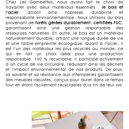
Chez Les Gambettes, nous avons fait le choix de
travailler avec deux matériaux essentiels :
le bois et
l’acier
, alliant ainsi noblesse, durabilité et
responsabilité environnementale. Nous utilisons du bois
provenant de
forêts gérées durablement
,
certifiées FSC
,
garantissant ainsi une gestion responsable des
ressources naturelles. En outre, le bois est un matériau
naturellement durable, offrant une longue durée de vie
et une faible empreinte écologique. Quant à l’acier, il
est l’un des matériaux les plus recyclés au monde, ce
qui en fait un choix idéal pour une production
responsable. 100 % recyclable, il participe activement
à un cycle de vie circulaire, réduisant ainsi les déchets
et l'impact environnemental de nos produits. De plus,
sa solidité et sa résistance aux intempéries garantissent
des meubles robustes, conçus pour durer dans le temps
tout en étant facilement recyclables à la fin de leur vie.