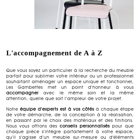
L'accompagnement de A à Z
Que vous soyez un particulier à la recherche du meuble
parfait pour sublimer votre intérieur ou un professionnel
souhaitant aménager un espace unique et fonctionnel,
Les Gambettes met un point d’honneur à vous
accompagner
avec le même soin et la même
attention, quelle que soit l’ampleur de votre projet.
Notre
équipe d’experts est à vos côtés
à chaque étape
de votre démarche, de la conception à la réalisation,
en passant par le choix des matériaux et des finitions.
Nous vous offrons des
conseils personnalisés
pour que
chaque pièce s’intègre parfaitement à votre espace,
qu’il s’agisse d’un meuble sur-mesure ou d'éléments