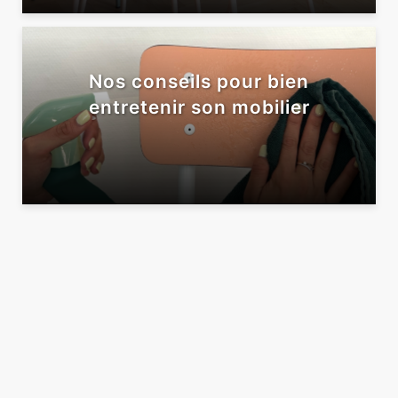
Nos conseils pour bien
entretenir son mobilier