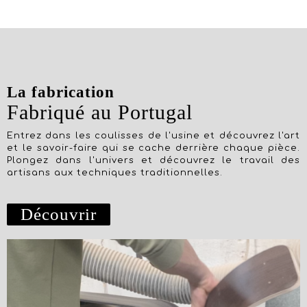
La fabrication
Fabriqué au Portugal
Entrez dans les coulisses de l'usine et découvrez l'art
et le savoir-faire qui se cache derrière chaque pièce.
Plongez dans l'univers et découvrez le travail des
artisans aux techniques traditionnelles.
Découvrir