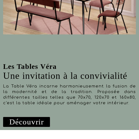
Les Tables Véra
Une invitation à la convivialité
La Table Véra incarne harmonieusement la fusion de
la modernité et de la tradition. Proposée dans
différentes tailles telles que 70x70, 120x70 et 160x80,
c'est la table idéale pour aménager votre intérieur.
Découvrir