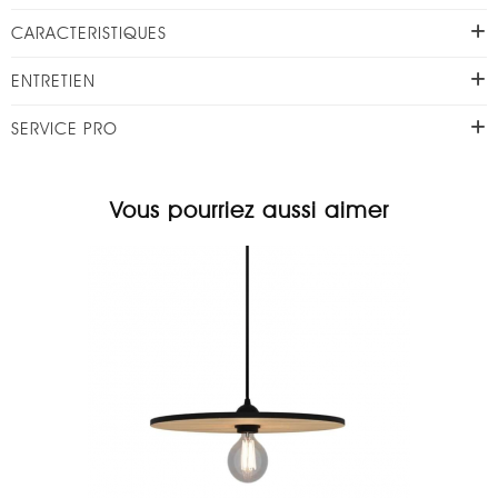
CARACTERISTIQUES
ENTRETIEN
SERVICE PRO
Vous pourriez aussi aimer