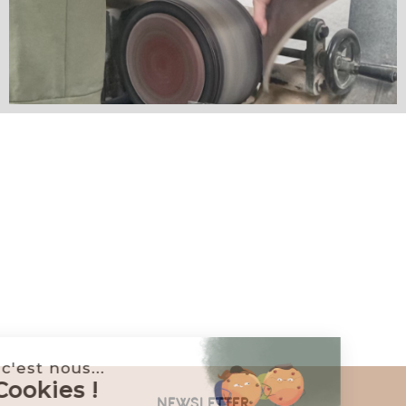
Salut c'est nous...
les Cookies !
NEWSLETTER