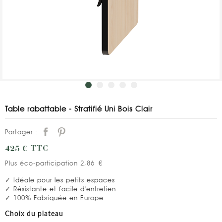
Table rabattable - Stratifié Uni Bois Clair
Partager :
425 €
TTC
Plus éco-participation 2,86 €
✓ Idéale pour les petits espaces
✓ Résistante et facile d'entretien
✓ 100% Fabriquée en Europe
Choix du plateau