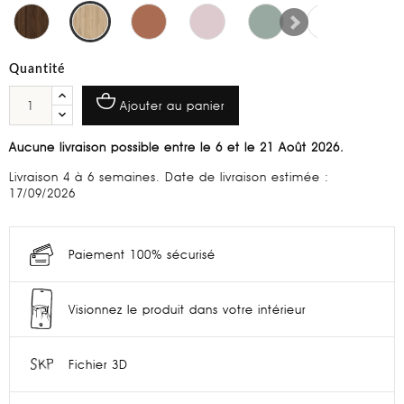
Quantité
Ajouter au panier
Aucune livraison possible entre le 6 et le 21 Août 2026.
Livraison 4 à 6 semaines. Date de livraison estimée :
17/09/2026
Paiement 100% sécurisé
Visionnez le produit dans votre intérieur
Fichier 3D