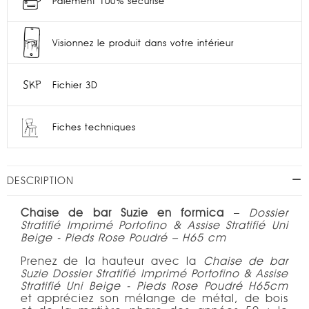
Paiement 100% sécurisé
Visionnez le produit dans votre intérieur
Fichier 3D
Fiches techniques
DESCRIPTION
Chaise de bar Suzie en formica
–
Dossier
Stratifié Imprimé Portofino & Assise Stratifié Uni
Beige - Pieds Rose Poudré – H65 cm
Prenez de la hauteur avec la
Chaise de bar
Suzie
Dossier Stratifié Imprimé Portofino & Assise
Stratifié Uni Beige - Pieds
Rose Poudré
H65cm
et appréciez son mélange de métal, de bois