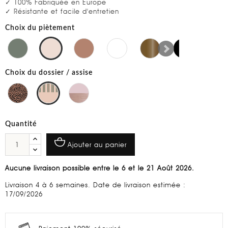
✓ 100% Fabriquée en Europe
✓ Résistante et facile d'entretien
Choix du piètement
Choix du dossier / assise
Quantité
Ajouter au panier
Aucune livraison possible entre le 6 et le 21 Août 2026.
Livraison 4 à 6 semaines. Date de livraison estimée :
17/09/2026