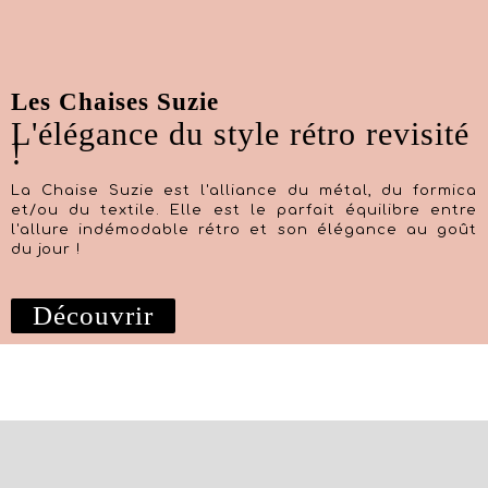
Les Chaises Suzie
L'élégance du style rétro revisité
!
La Chaise Suzie est l'alliance du métal, du formica
et/ou du textile. Elle est le parfait équilibre entre
l'allure indémodable rétro et son élégance au goût
du jour !
Découvrir