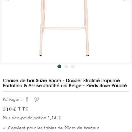
Chaise de bar Suzie 65cm - Dossier Stratifié imprimé
Portofino & Assise stratifié uni Beige - Pieds Rose Poudré
Partager :
310 €
TTC
Plus éco-participation 1,14 €
✓ Convient pour les tables de 90cm de hauteur