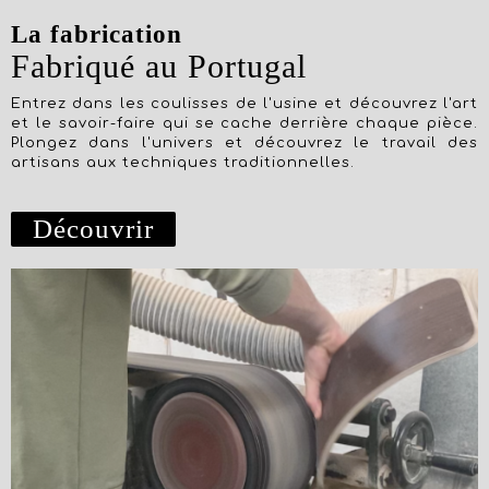
La fabrication
Fabriqué au Portugal
Entrez dans les coulisses de l'usine et découvrez l'art
et le savoir-faire qui se cache derrière chaque pièce.
Plongez dans l'univers et découvrez le travail des
artisans aux techniques traditionnelles.
Découvrir