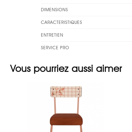
DIMENSIONS
CARACTERISTIQUES
ENTRETIEN
SERVICE PRO
Vous pourriez aussi aimer