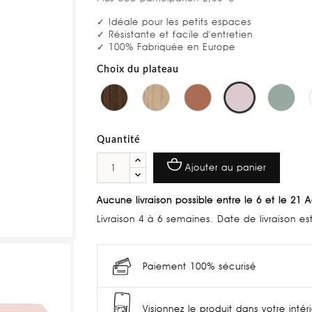
✓ Idéale pour les petits espaces
✓ Résistante et facile d'entretien
✓ 100% Fabriquée en Europe
Choix du plateau
Quantité
Ajouter au panier
Aucune livraison possible entre le 6 et le 21 
Livraison 4 à 6 semaines. Date de livraison e
Paiement 100% sécurisé
Visionnez le produit dans votre intér