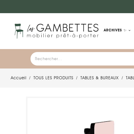
ARCHIVES ✨
Accueil
TOUS LES PRODUITS
TABLES & BUREAUX
TAB