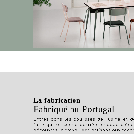
La fabrication
Fabriqué au Portugal
Entrez dans les coulisses de l'usine et dé
faire qui se cache derrière chaque pièce
découvrez le travail des artisans aux tech