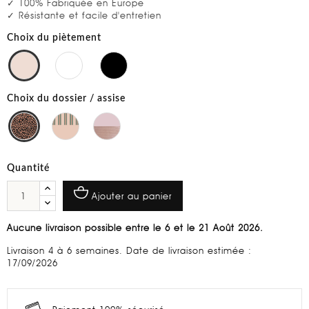
✓ 100% Fabriquée en Europe
✓ Résistante et facile d'entretien
Choix du piètement
Choix du dossier / assise
Quantité
Ajouter au panier
Aucune livraison possible entre le 6 et le 21 Août 2026.
Livraison 4 à 6 semaines. Date de livraison estimée :
17/09/2026