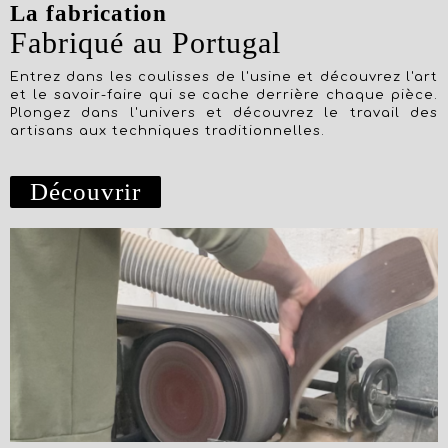
La fabrication
Fabriqué au Portugal
Entrez dans les coulisses de l'usine et découvrez l'art
et le savoir-faire qui se cache derrière chaque pièce.
Plongez dans l'univers et découvrez le travail des
artisans aux techniques traditionnelles.
Découvrir