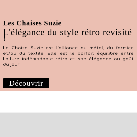
Les Chaises Suzie
L'élégance du style rétro revisité
!
La Chaise Suzie est l'alliance du métal, du formica
et/ou du textile. Elle est le parfait équilibre entre
l'allure indémodable rétro et son élégance au goût
du jour !
Découvrir