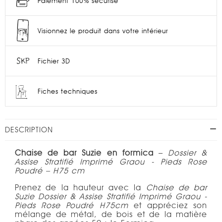
Paiement 100% sécurisé
Visionnez le produit dans votre intérieur
Fichier 3D
Fiches techniques
DESCRIPTION
Chaise de bar Suzie en formica
–
Dossier &
Assise Stratifié Imprimé Graou - Pieds Rose
Poudré – H75 cm
Prenez de la hauteur avec la
Chaise de bar
Suzie
Dossier & Assise Stratifié Imprimé Graou -
Pieds
Rose Poudré
H75cm
et appréciez son
mélange de métal, de bois et de la matière