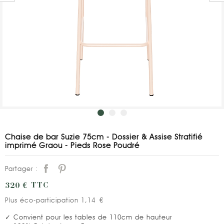
Chaise de bar Suzie 75cm - Dossier & Assise Stratifié
imprimé Graou - Pieds Rose Poudré
Partager :
320 €
TTC
Plus éco-participation 1,14 €
✓ Convient pour les tables de 110cm de hauteur