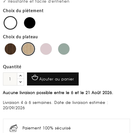
✓ Résistante et facile d'entretien
Choix du piètement
Choix du plateau
Quantité
Ajouter au panier
Aucune livraison possible entre le 6 et le 21 Août 2026.
Livraison 4 à 6 semaines. Date de livraison estimée :
20/09/2026
Paiement 100% sécurisé