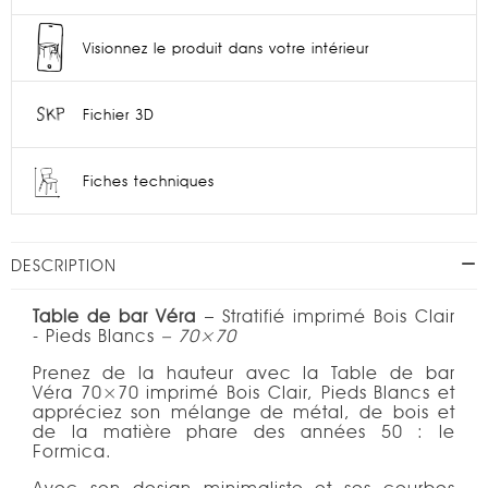
Visionnez le produit dans votre intérieur
Fichier 3D
Fiches techniques
DESCRIPTION
Table de bar Véra
– Stratifié imprimé Bois Clair
- Pieds Blancs
– 70×70
Prenez de la hauteur avec la Table de bar
Véra 70×70 imprimé Bois Clair, Pieds Blancs et
appréciez son mélange de métal, de bois et
de la matière phare des années 50 : le
Formica.