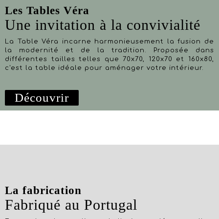
Les Tables Véra
Une invitation à la convivialité
La Table Véra incarne harmonieusement la fusion de
la modernité et de la tradition. Proposée dans
différentes tailles telles que 70x70, 120x70 et 160x80,
c'est la table idéale pour aménager votre intérieur.
Découvrir
La fabrication
Fabriqué au Portugal