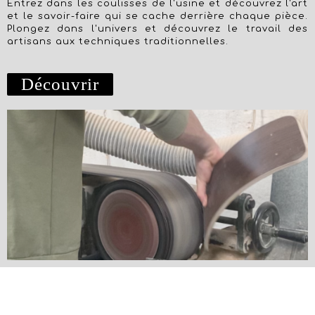
Entrez dans les coulisses de l'usine et découvrez l'art
et le savoir-faire qui se cache derrière chaque pièce.
Plongez dans l'univers et découvrez le travail des
artisans aux techniques traditionnelles.
Découvrir