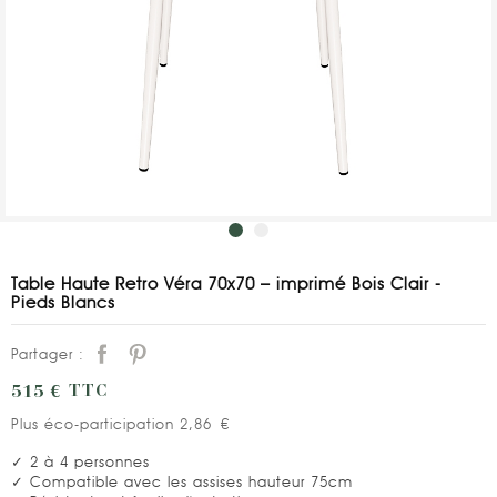
Table Haute Retro Véra 70x70 – imprimé Bois Clair -
Pieds Blancs
Partager :
515 €
TTC
Plus éco-participation 2,86 €
✓ 2 à 4 personnes
✓ Compatible avec les assises hauteur 75cm