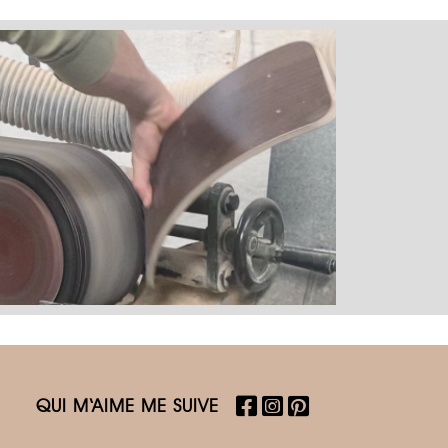
QUI M‘AIME ME SUIVE