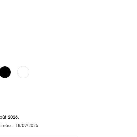
Août 2026.
stimée : 18/09/2026