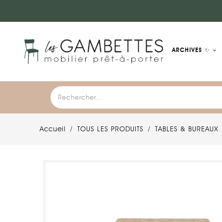
ARCHIVES ✨
Accueil
TOUS LES PRODUITS
TABLES & BUREAUX