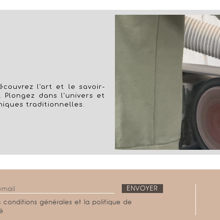
couvrez l'art et le savoir-
. Plongez dans l'univers et
niques traditionnelles.
 conditions générales et la politique de
té