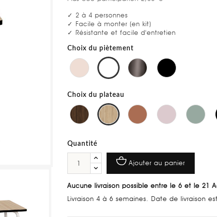
✓ 2 à 4 personnes
✓ Facile à monter (en kit)
✓ Résistante et facile d'entretien
Choix du piètement
Choix du plateau
Quantité
Ajouter au panier
Aucune livraison possible entre le 6 et le 21 
Livraison 4 à 6 semaines. Date de livraison e