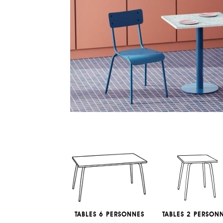
TABLES 6 PERSONNES
TABLES 2 PERSON