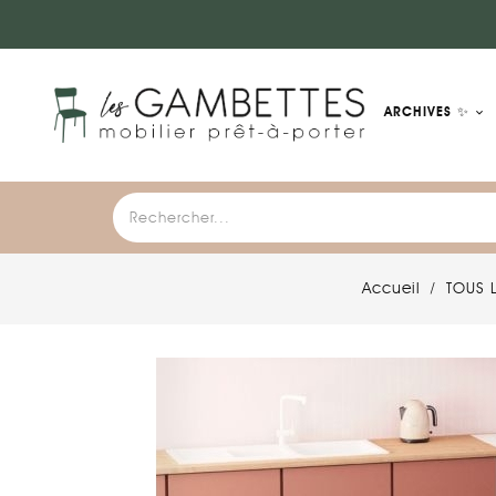
ARCHIVES ✨
Accueil
TOUS 