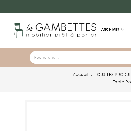
ARCHIVES ✨
Accueil
TOUS LES PRODUI
Table Ro