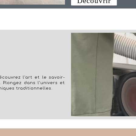
Découvrir
couvrez l'art et le savoir-
. Plongez dans l'univers et
niques traditionnelles.