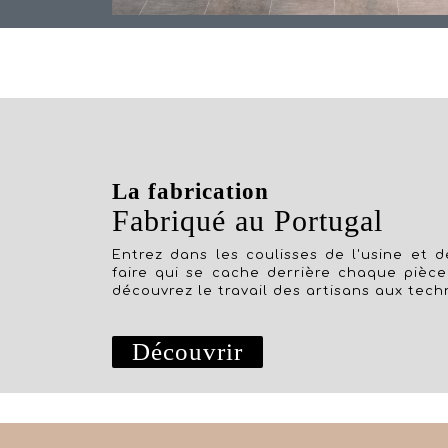
La fabrication
Fabriqué au Portugal
Entrez dans les coulisses de l'usine et dé
faire qui se cache derrière chaque pièce
découvrez le travail des artisans aux tech
Découvrir