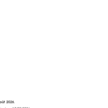
Août 2026.