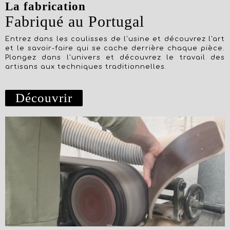
La fabrication
Fabriqué au Portugal
Entrez dans les coulisses de l'usine et découvrez l'art
et le savoir-faire qui se cache derrière chaque pièce.
Plongez dans l'univers et découvrez le travail des
artisans aux techniques traditionnelles.
Découvrir