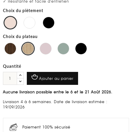
✓ Résistante et facile d'entretien
Choix du piètement
Choix du plateau
Quantité
Ajouter au panier
Aucune livraison possible entre le 6 et le 21 Août 2026.
Livraison 4 à 6 semaines. Date de livraison estimée :
19/09/2026
Paiement 100% sécurisé