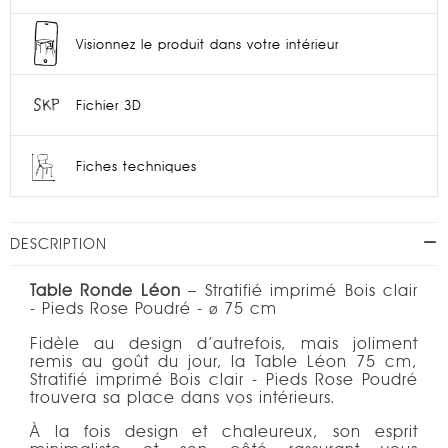
Visionnez le produit dans votre intérieur
Fichier 3D
Fiches techniques
DESCRIPTION
Table Ronde Léon
– Stratifié imprimé Bois clair
- Pieds Rose Poudré -
75 cm
Ø
Fidèle au design d’autrefois, mais joliment
remis au goût du jour, la Table Léon 75 cm,
Stratifié imprimé Bois clair - Pieds Rose Poudré
trouvera sa place dans vos intérieurs.
À la fois design et chaleureux, son esprit