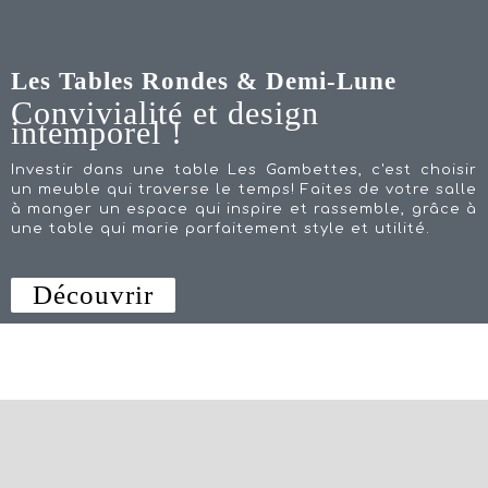
Les Tables Rondes & Demi-Lune
Convivialité et design
intemporel !
Investir dans une table Les Gambettes, c'est choisir
un meuble qui traverse le temps! Faites de votre salle
à manger un espace qui inspire et rassemble, grâce à
une table qui marie parfaitement style et utilité.
Découvrir