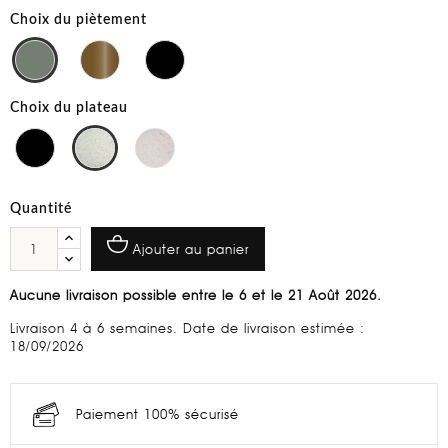
Choix du piètement
Choix du plateau
Quantité
Ajouter au panier
Aucune livraison possible entre le 6 et le 21 Août 2026.
Livraison 4 à 6 semaines. Date de livraison estimée :
18/09/2026
Paiement 100% sécurisé