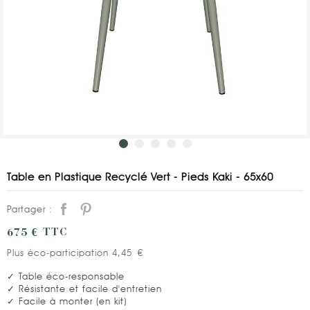
Table en Plastique Recyclé Vert - Pieds Kaki - 65x60
Partager :
675 €
TTC
Plus éco-participation 4,45 €
✓ Table éco-responsable
✓ Résistante et facile d'entretien
✓ Facile à monter (en kit)