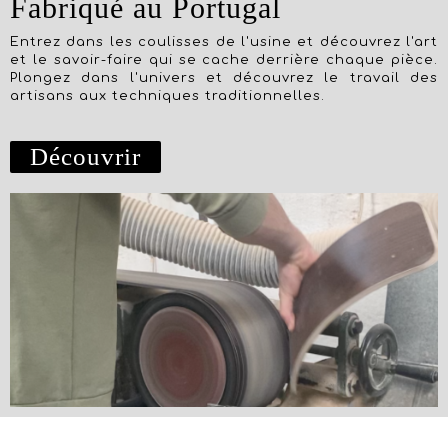
Fabriqué au Portugal
Entrez dans les coulisses de l'usine et découvrez l'art
et le savoir-faire qui se cache derrière chaque pièce.
Plongez dans l'univers et découvrez le travail des
artisans aux techniques traditionnelles.
Découvrir