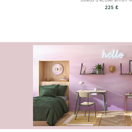
225 €