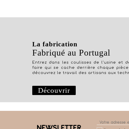
La fabrication
Fabriqué au Portugal
Entrez dans les coulisses de l'usine et dé
faire qui se cache derrière chaque pièce
découvrez le travail des artisans aux tech
Découvrir
NEWSLETTER