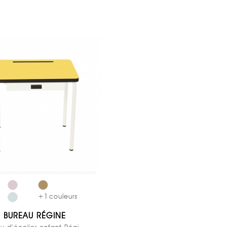
+
1
couleurs
BUREAU RÉGINE