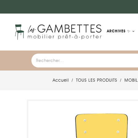
ARCHIVES ✨
Accueil
TOUS LES PRODUITS
MOBIL