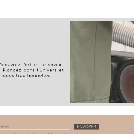
couvrez l'art et le savoir-
. Plongez dans l'univers et
niques traditionnelles.