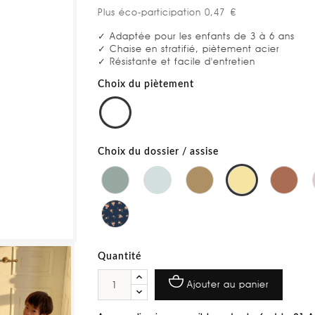
Plus éco-participation 0,47 €
✓ Adaptée pour les enfants de 3 à 6 ans
✓ Chaise en stratifié, piètement acier
✓ Résistante et facile d'entretien
Choix du piètement
Choix du dossier / assise
Quantité
Ajouter au panier