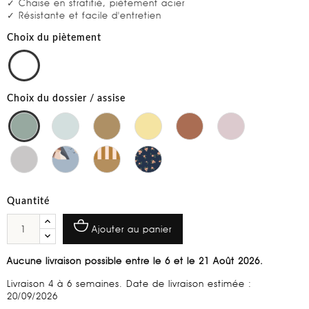
✓ Chaise en stratifié, piètement acier
✓ Résistante et facile d'entretien
Choix du piètement
Choix du dossier / assise
Quantité
Ajouter au panier
Aucune livraison possible entre le 6 et le 21 Août 2026.
Livraison 4 à 6 semaines. Date de livraison estimée :
20/09/2026