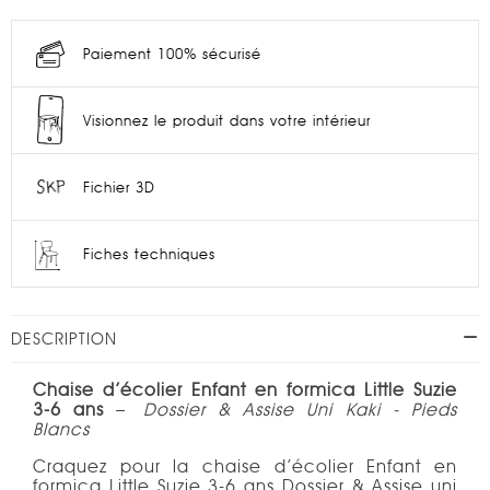
Paiement 100% sécurisé
Visionnez le produit dans votre intérieur
Fichier 3D
Fiches techniques
DESCRIPTION
Chaise d’écolier Enfant en formica Little Suzie
3-6 ans
–
Dossier & Assise Uni Kaki - Pieds
Blancs
Craquez pour la chaise d’écolier Enfant en
formica Little Suzie 3-6 ans Dossier & Assise uni