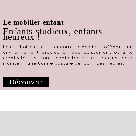
Le mobilier enfant
Enfants studieux, enfants
heureux !
Les chaises et bureaux d’écolier offrent un
environnement propice à l'épanouissement et à la
créativité. ils sont confortables et conçus pour
maintenir une bonne posture pendant des heures.
Découvrir