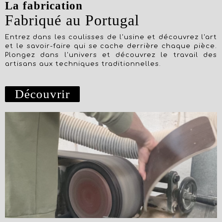
La fabrication
Fabriqué au Portugal
Entrez dans les coulisses de l'usine et découvrez l'art
et le savoir-faire qui se cache derrière chaque pièce.
Plongez dans l'univers et découvrez le travail des
artisans aux techniques traditionnelles.
Découvrir