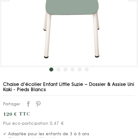
Chaise d’écolier Enfant Little Suzie – Dossier & Assise Uni
Kaki - Pieds Blancs
Partager :
120 €
TTC
Plus éco-participation 0,47 €
✓ Adaptée pour les enfants de 3 à 6 ans