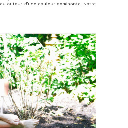
eu autour d’une couleur dominante. Notre