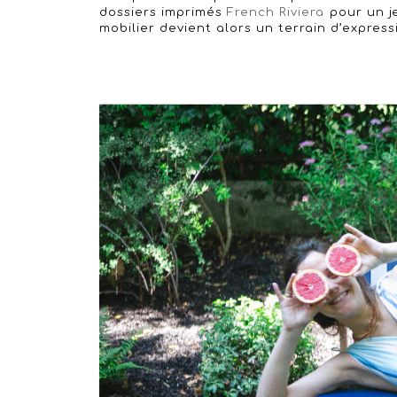
dossiers imprimés
French Riviera
pour un j
mobilier devient alors un terrain d’expressi