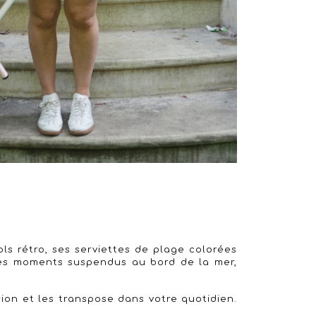
ls rétro, ses serviettes de plage colorées
ces moments suspendus au bord de la mer,
sion et les transpose dans votre quotidien.