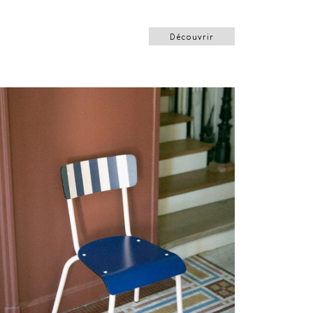
Découvrir