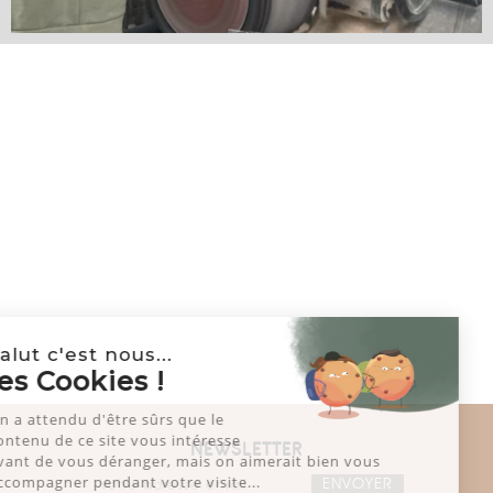
Salut c'est nous...
les Cookies !
On a attendu d'être sûrs que le
contenu de ce site vous intéresse
NEWSLETTER
avant de vous déranger, mais on aimerait bien vous
accompagner pendant votre visite...