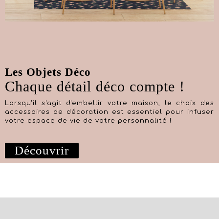
Les Objets Déco
Chaque détail déco compte !
Lorsqu'il s'agit d'embellir votre maison, le choix des
accessoires de décoration est essentiel pour infuser
votre espace de vie de votre personnalité !
Découvrir