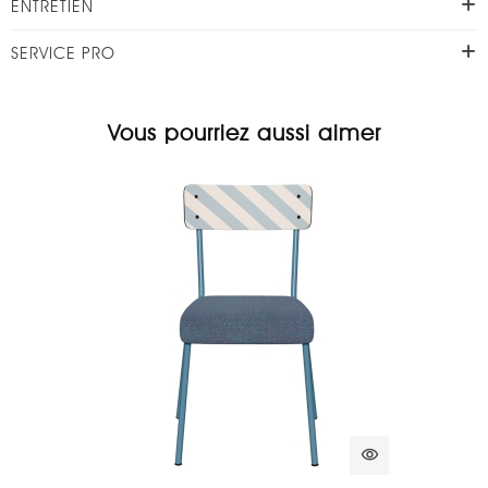
ENTRETIEN
SERVICE PRO
Vous pourriez aussi aimer
visibility