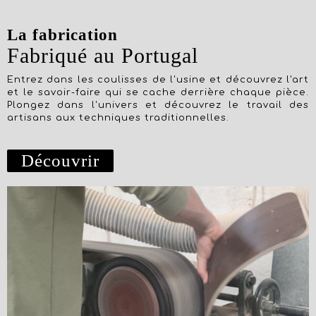
La fabrication
Fabriqué au Portugal
Entrez dans les coulisses de l'usine et découvrez l'art
et le savoir-faire qui se cache derrière chaque pièce.
Plongez dans l'univers et découvrez le travail des
artisans aux techniques traditionnelles.
Découvrir