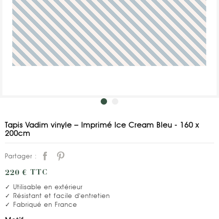
Tapis Vadim vinyle – Imprimé Ice Cream Bleu - 160 x
200cm
Partager :
220 €
TTC
✓ Utilisable en extérieur
✓ Résistant et facile d'entretien
✓ Fabriqué en France