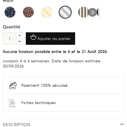
Motif
Quantité
Ajouter au panier
Aucune livraison possible entre le 6 et le 21 Août 2026.
Livraison 4 à 6 semaines. Date de livraison estimée :
20/09/2026
Paiement 100% sécurisé
Fiches techniques
DESCRIPTION