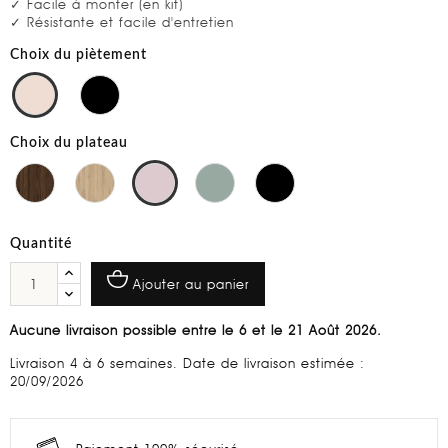
✓ Facile à monter (en kit)
✓ Résistante et facile d'entretien
Choix du piètement
Choix du plateau
Quantité
Ajouter au panier
Aucune livraison possible entre le 6 et le 21 Août 2026.
Livraison 4 à 6 semaines. Date de livraison estimée :
20/09/2026