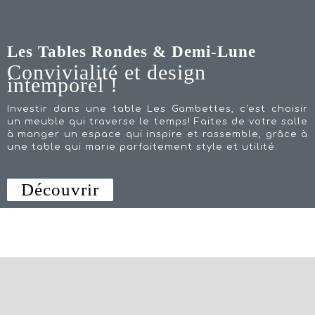
Les Tables Rondes & Demi-Lune
Convivialité et design
intemporel !
Investir dans une table Les Gambettes, c'est choisir
un meuble qui traverse le temps! Faites de votre salle
à manger un espace qui inspire et rassemble, grâce à
une table qui marie parfaitement style et utilité.
Découvrir