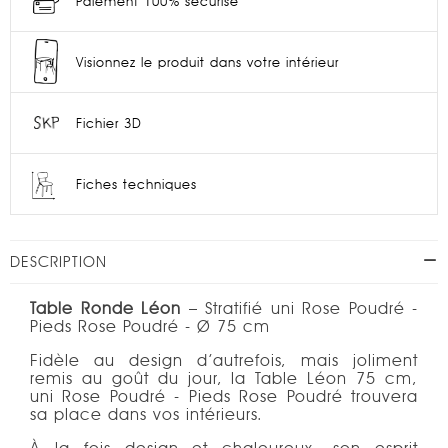
Paiement 100% sécurisé
Visionnez le produit dans votre intérieur
Fichier 3D
Fiches techniques
DESCRIPTION
Table Ronde Léon
– Stratifié uni Rose Poudré -
Pieds Rose Poudré - Ø 75 cm
Fidèle au design d’autrefois, mais joliment
remis au goût du jour, la Table Léon 75 cm,
uni Rose Poudré - Pieds Rose Poudré trouvera
sa place dans vos intérieurs.