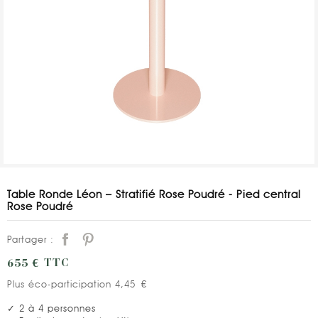
Table Ronde Léon – Stratifié Rose Poudré - Pied central
Rose Poudré
Partager :
655 €
TTC
Plus éco-participation 4,45 €
✓ 2 à 4 personnes