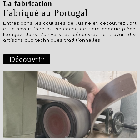
La fabrication
Fabriqué au Portugal
Entrez dans les coulisses de l'usine et découvrez l'art
et le savoir-faire qui se cache derrière chaque pièce.
Plongez dans l'univers et découvrez le travail des
artisans aux techniques traditionnelles.
Découvrir