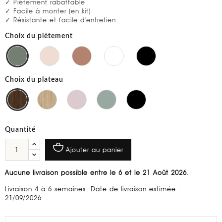
✓ Piètement rabattable
✓ Facile à monter (en kit)
✓ Résistante et facile d'entretien
Choix du piètement
Choix du plateau
Quantité
Ajouter au panier
Aucune livraison possible entre le 6 et le 21 Août 2026.
Livraison 4 à 6 semaines. Date de livraison estimée :
21/09/2026