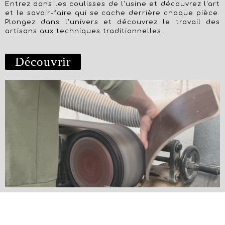
Entrez dans les coulisses de l'usine et découvrez l'art
et le savoir-faire qui se cache derrière chaque pièce.
Plongez dans l'univers et découvrez le travail des
artisans aux techniques traditionnelles.
Découvrir