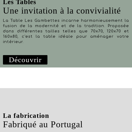
Les Tables
Une invitation à la convivialité
La Table Les Gambettes incarne harmonieusement la
fusion de la modernité et de la tradition. Proposée
dans différentes tailles telles que 70x70, 120x70 et
160x80, c'est la table idéale pour aménager votre
intérieur.
Découvrir
La fabrication
Fabriqué au Portugal