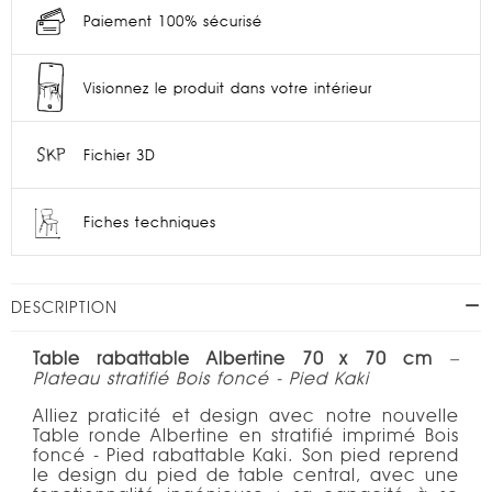
Paiement 100% sécurisé
Visionnez le produit dans votre intérieur
Fichier 3D
Fiches techniques
DESCRIPTION
Table rabattable Albertine 70 x 70 cm
–
Plateau stratifié Bois foncé - Pied Kaki
Alliez praticité et design avec notre nouvelle
Table ronde Albertine en stratifié imprimé Bois
foncé - Pied rabattable Kaki. Son pied reprend
le design du pied de table central, avec une