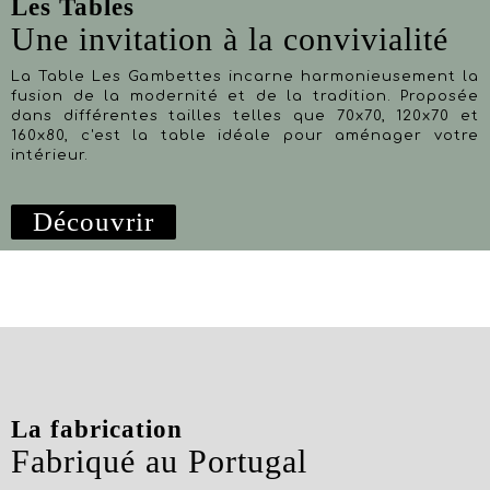
Les Tables
Une invitation à la convivialité
La Table Les Gambettes incarne harmonieusement la
fusion de la modernité et de la tradition. Proposée
dans différentes tailles telles que 70x70, 120x70 et
160x80, c'est la table idéale pour aménager votre
intérieur.
Découvrir
La fabrication
Fabriqué au Portugal