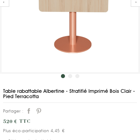
‹
›
Table rabattable Albertine - Stratifié Imprimé Bois Clair -
Pied Terracotta
Partager :
520 €
TTC
Plus éco-participation 4,45 €