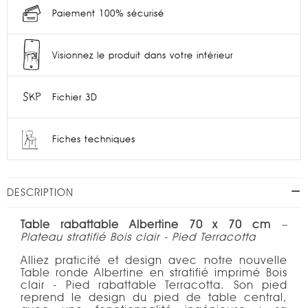
Paiement 100% sécurisé
Visionnez le produit dans votre intérieur
Fichier 3D
Fiches techniques
DESCRIPTION
Table rabattable Albertine 70 x 70 cm
–
Plateau stratifié Bois clair - Pied Terracotta
Alliez praticité et design avec notre nouvelle
Table ronde Albertine en stratifié imprimé Bois
clair - Pied rabattable Terracotta. Son pied
reprend le design du pied de table central,