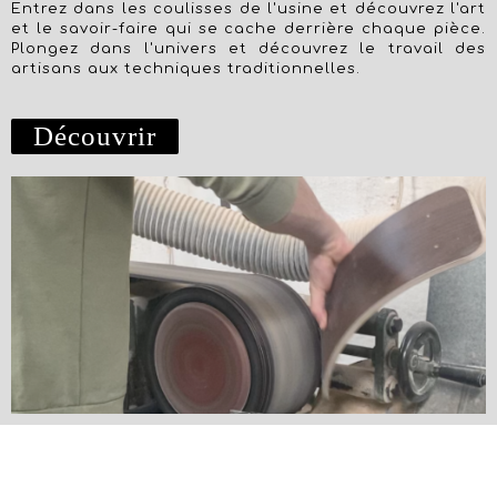
Entrez dans les coulisses de l'usine et découvrez l'art
et le savoir-faire qui se cache derrière chaque pièce.
Plongez dans l'univers et découvrez le travail des
artisans aux techniques traditionnelles.
Découvrir