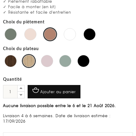
✓ Piètement rabattable
✓ Facile à monter (en kit)
✓ Résistante et facile d'entretien
Choix du piètement
Choix du plateau
Quantité
Ajouter au panier
Aucune livraison possible entre le 6 et le 21 Août 2026.
Livraison 4 à 6 semaines. Date de livraison estimée :
17/09/2026