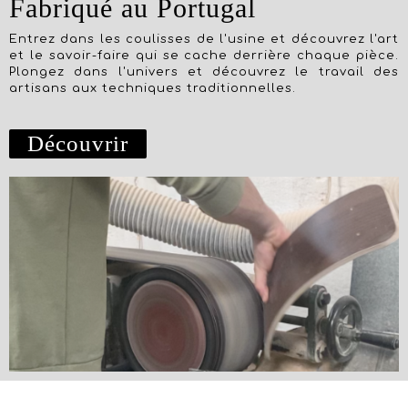
Fabriqué au Portugal
Entrez dans les coulisses de l'usine et découvrez l'art
et le savoir-faire qui se cache derrière chaque pièce.
Plongez dans l'univers et découvrez le travail des
artisans aux techniques traditionnelles.
Découvrir