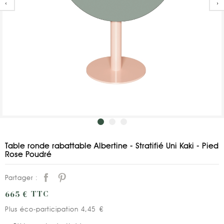
‹
›
Table ronde rabattable Albertine - Stratifié Uni Kaki - Pied
Rose Poudré
Partager :
665 €
TTC
Plus éco-participation 4,45 €