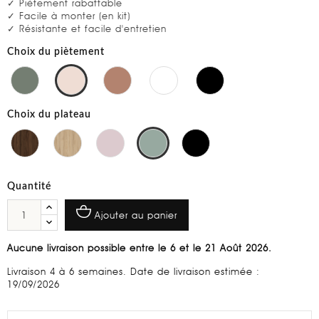
✓ Piètement rabattable
✓ Facile à monter (en kit)
✓ Résistante et facile d'entretien
Choix du piètement
Choix du plateau
Quantité
Ajouter au panier
Aucune livraison possible entre le 6 et le 21 Août 2026.
Livraison 4 à 6 semaines. Date de livraison estimée :
19/09/2026