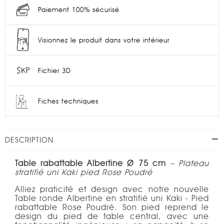
Paiement 100% sécurisé
Visionnez le produit dans votre intérieur
Fichier 3D
Fiches techniques
DESCRIPTION
Table rabattable Albertine Ø 75 cm
– Plateau
stratifié uni Kaki pied Rose Poudré
Alliez praticité et design avec notre nouvelle
Table ronde Albertine en stratifié uni Kaki - Pied
rabattable Rose Poudré. Son pied reprend le
design du pied de table central, avec une