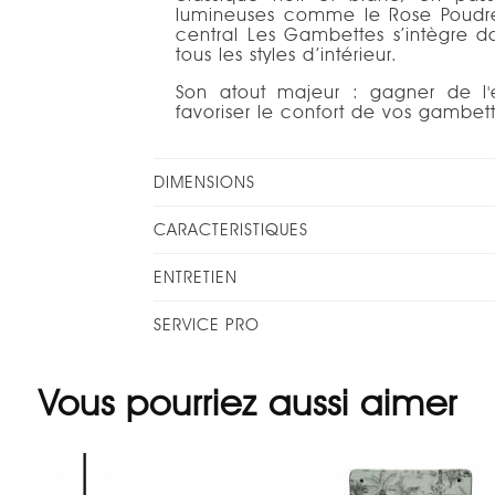
lumineuses comme le Rose Poudré
central Les Gambettes s’intègre d
tous les styles d’intérieur.
Son atout majeur : gagner de l'
favoriser le confort de vos gambett
DIMENSIONS
CARACTERISTIQUES
ENTRETIEN
SERVICE PRO
Vous pourriez aussi aimer