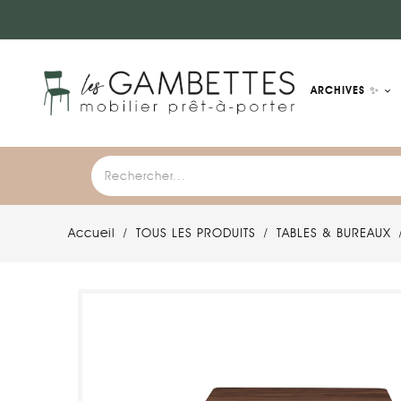
ARCHIVES ✨
Accueil
TOUS LES PRODUITS
TABLES & BUREAUX