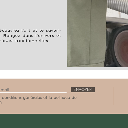
couvrez l'art et le savoir-
. Plongez dans l'univers et
niques traditionnelles.
 conditions générales et la politique de
té