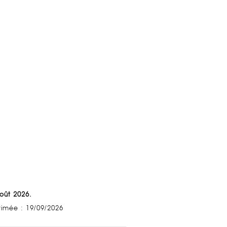
Août 2026.
stimée : 19/09/2026