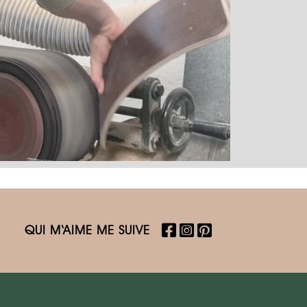
QUI M‘AIME ME SUIVE