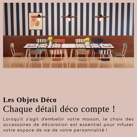
Les Objets Déco
Chaque détail déco compte !
Lorsqu'il s'agit d'embellir votre maison, le choix des
accessoires de décoration est essentiel pour infuser
votre espace de vie de votre personnalité !