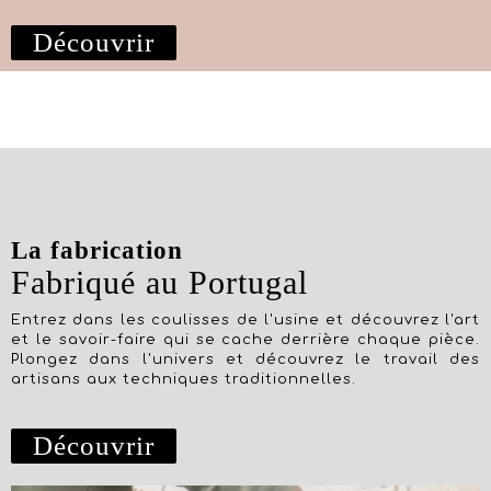
Découvrir
La fabrication
Fabriqué au Portugal
Entrez dans les coulisses de l'usine et découvrez l'art
et le savoir-faire qui se cache derrière chaque pièce.
Plongez dans l'univers et découvrez le travail des
artisans aux techniques traditionnelles.
Découvrir