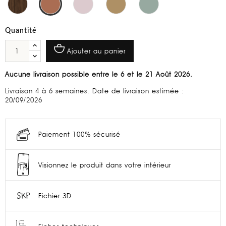
Quantité
Ajouter au panier
Aucune livraison possible entre le 6 et le 21 Août 2026.
Livraison 4 à 6 semaines. Date de livraison estimée :
20/09/2026
Paiement 100% sécurisé
Visionnez le produit dans votre intérieur
Fichier 3D