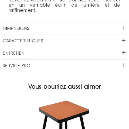
en un véritable écrin de lumière et de
raffinement.
DIMENSIONS
CARACTERISTIQUES
ENTRETIEN
SERVICE PRO
Vous pourriez aussi aimer