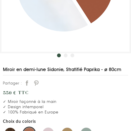
Miroir en demi-lune Sidonie, Stratifié Paprika - ø 80cm
Partager :
550 €
TTC
✓ Miroir façonné à la main
✓ Design intemporel
✓ 100% Fabriqué en Europe
Choix du coloris