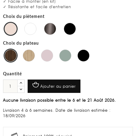
✓ Facile à monter (en kit)
✓ Résistante et facile d'entretien
Choix du piètement
Choix du plateau
Quantité
Ajouter au panier
Aucune livraison possible entre le 6 et le 21 Août 2026.
Livraison 4 à 6 semaines. Date de livraison estimée :
18/09/2026