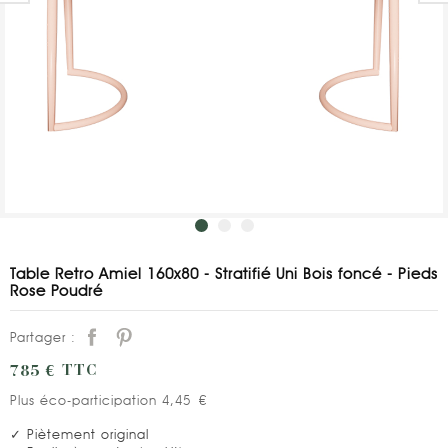
Table Retro Amiel 160x80 - Stratifié Uni Bois foncé - Pieds
Rose Poudré
Partager :
785 €
TTC
Plus éco-participation 4,45 €
✓ Piètement original