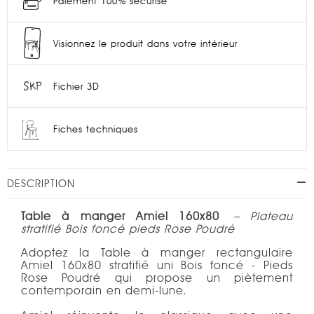
Paiement 100% sécurisé
Visionnez le produit dans votre intérieur
Fichier 3D
Fiches techniques
DESCRIPTION
Table à manger Amiel 160x80
– Plateau
stratifié Bois foncé pieds Rose Poudré
Adoptez la Table à manger rectangulaire
Amiel 160x80 stratifié uni Bois foncé - Pieds
Rose Poudré qui propose un piètement
contemporain en demi-lune.