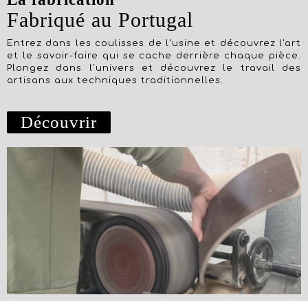
Fabriqué au Portugal
Entrez dans les coulisses de l'usine et découvrez l'art
et le savoir-faire qui se cache derrière chaque pièce.
Plongez dans l'univers et découvrez le travail des
artisans aux techniques traditionnelles.
Découvrir