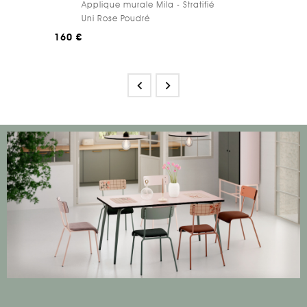
Applique murale Mila - Stratifié
Uni Rose Poudré
160 €

