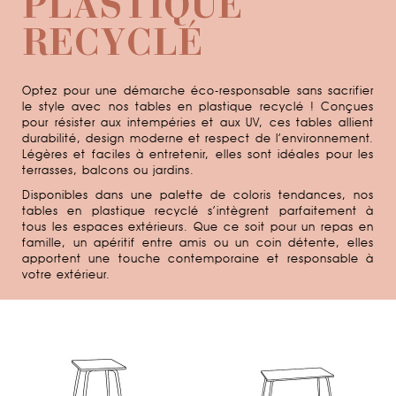
PLASTIQUE
RECYCLÉ
Optez pour une démarche éco-responsable sans sacrifier
le style avec nos tables en plastique recyclé ! Conçues
pour résister aux intempéries et aux UV, ces tables allient
durabilité, design moderne et respect de l’environnement.
Légères et faciles à entretenir, elles sont idéales pour les
terrasses, balcons ou jardins.
Disponibles dans une palette de coloris tendances, nos
tables en plastique recyclé s’intègrent parfaitement à
tous les espaces extérieurs. Que ce soit pour un repas en
famille, un apéritif entre amis ou un coin détente, elles
apportent une touche contemporaine et responsable à
votre extérieur.