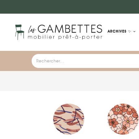
ARCHIVES ✨