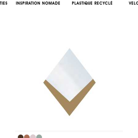
TIES
INSPIRATION NOMADE
PLASTIQUE RECYCLÉ
VEL