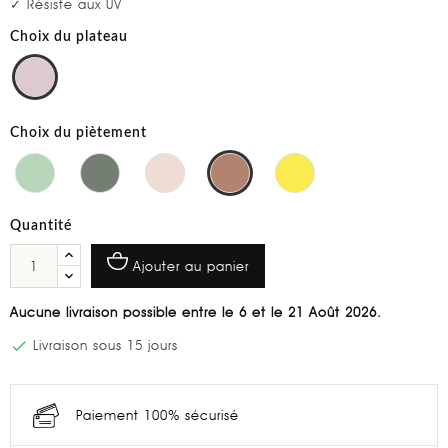
✓ Résiste aux UV
Choix du plateau
Choix du piètement
Quantité
Ajouter au panier
Aucune livraison possible entre le 6 et le 21 Août 2026.

Livraison sous 15 jours
Paiement 100% sécurisé