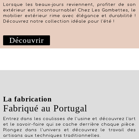
Lorsque les beaux-jours reviennent, profiter de son
extérieur est incontournable! Chez Les Gambettes, le
mobilier extérieur rime avec élégance et durabilité !
Découvrez notre collection idéale pour l'été !
Découvrir
La fabrication
Fabriqué au Portugal
Entrez dans les coulisses de l'usine et découvrez l'art
et le savoir-faire qui se cache derrière chaque pièce.
Plongez dans l'univers et découvrez le travail des
artisans aux techniques traditionnelles.