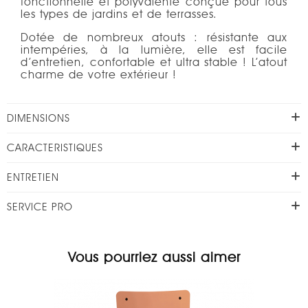
fonctionnelle et polyvalente conçue pour tous
les types de jardins et de terrasses.
Dotée de nombreux atouts : résistante aux
intempéries, à la lumière, elle est facile
d’entretien, confortable et ultra stable ! L’atout
charme de votre extérieur !
DIMENSIONS
CARACTERISTIQUES
ENTRETIEN
SERVICE PRO
Vous pourriez aussi aimer