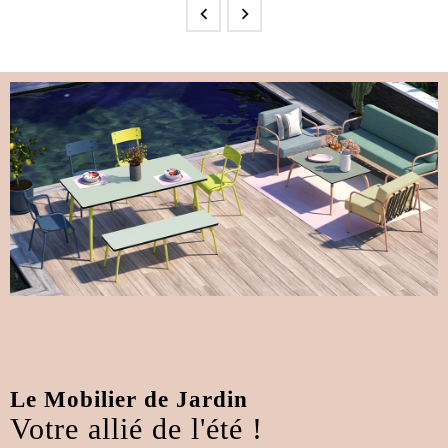


Le Mobilier de Jardin
Votre allié de l'été !