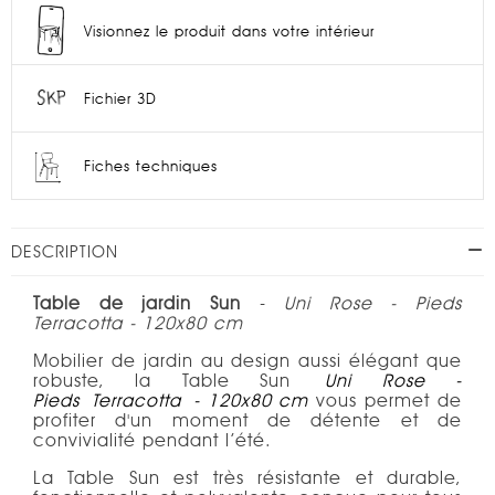
Visionnez le produit dans votre intérieur
Fichier 3D
Fiches techniques
DESCRIPTION
Table de jardin Sun
-
Uni Rose - Pieds
Terracotta - 120x80 cm
Mobilier de jardin au design aussi élégant que
robuste, la Table Sun
Uni Rose -
Pieds
Terracotta
- 120x80 cm
vous permet de
profiter d'un moment de détente et de
convivialité pendant l’été.
La Table Sun est très résistante et durable,