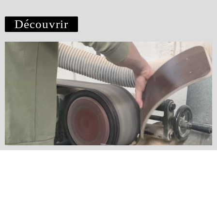
Découvrir