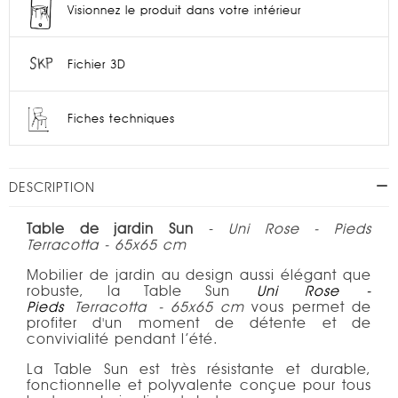
Visionnez le produit dans votre intérieur
Fichier 3D
Fiches techniques
DESCRIPTION
Table de jardin Sun
-
Uni Rose - Pieds
Terracotta - 65x65 cm
Mobilier de jardin au design aussi élégant que
robuste, la Table Sun
Uni
Rose
-
Pieds
Terracotta
- 65x65 cm
vous permet de
profiter d'un moment de détente et de
convivialité pendant l’été.
La Table Sun est très résistante et durable,
fonctionnelle et polyvalente conçue pour tous