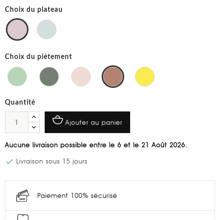
Choix du plateau
Choix du piètement
Quantité
Ajouter au panier
Aucune livraison possible entre le 6 et le 21 Août 2026.

Livraison sous 15 jours
Paiement 100% sécurisé