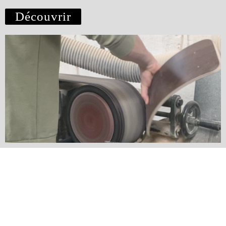
Découvrir