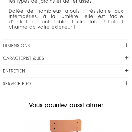
les types de jardins et de terrasses.
Dotée de nombreux atouts : résistante aux
intempéries, à la lumière, elle est facile
d’entretien, confortable et ultra stable ! L’atout
charme de votre extérieur !
DIMENSIONS
CARACTERISTIQUES
ENTRETIEN
SERVICE PRO
Vous pourriez aussi aimer