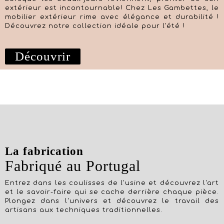
extérieur est incontournable! Chez Les Gambettes, le
mobilier extérieur rime avec élégance et durabilité !
Découvrez notre collection idéale pour l'été !
Découvrir
La fabrication
Fabriqué au Portugal
Entrez dans les coulisses de l'usine et découvrez l'art
et le savoir-faire qui se cache derrière chaque pièce.
Plongez dans l'univers et découvrez le travail des
artisans aux techniques traditionnelles.