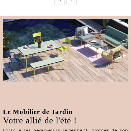
Le Mobilier de Jardin
Votre allié de l'été !
Lorsque les beaux-jours reviennent, profiter de son