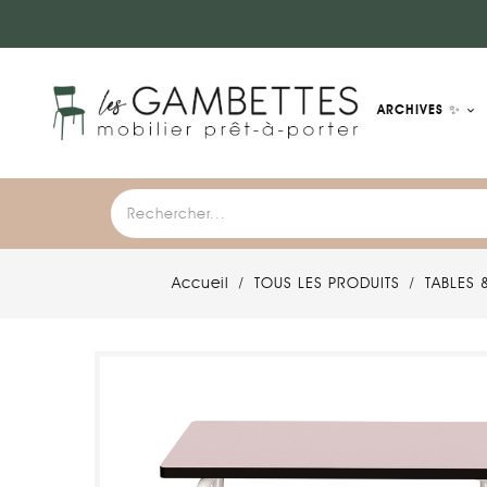
ARCHIVES ✨
Accueil
TOUS LES PRODUITS
TABLES 