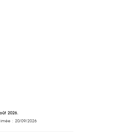
Août 2026.
stimée : 20/09/2026