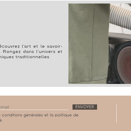
couvrez l'art et le savoir-
. Plongez dans l'univers et
niques traditionnelles.
 conditions générales et la politique de
té