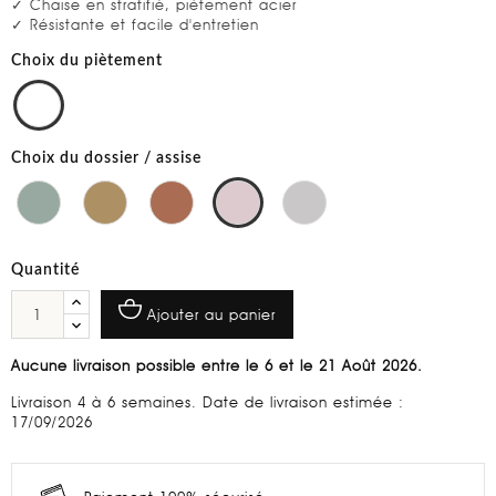
✓ Chaise en stratifié, piètement acier
✓ Résistante et facile d'entretien
Choix du piètement
Choix du dossier / assise
Quantité
Ajouter au panier
Aucune livraison possible entre le 6 et le 21 Août 2026.
Livraison 4 à 6 semaines. Date de livraison estimée :
17/09/2026