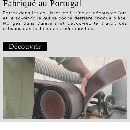
Fabriqué au Portugal
Entrez dans les coulisses de l'usine et découvrez l'art
et le savoir-faire qui se cache derrière chaque pièce.
Plongez dans l'univers et découvrez le travail des
artisans aux techniques traditionnelles.
Découvrir