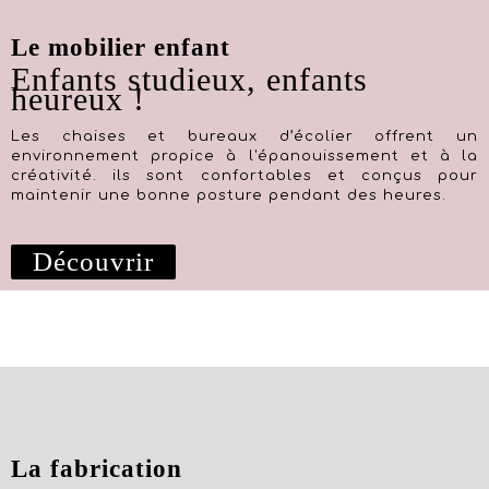
Le mobilier enfant
Enfants studieux, enfants
heureux !
Les chaises et bureaux d’écolier offrent un
environnement propice à l'épanouissement et à la
créativité. ils sont confortables et conçus pour
maintenir une bonne posture pendant des heures.
Découvrir
La fabrication