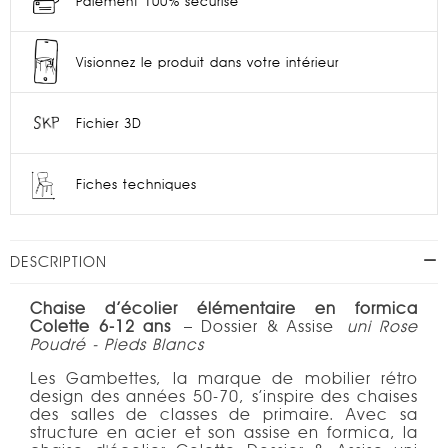
Paiement 100% sécurisé
Visionnez le produit dans votre intérieur
Fichier 3D
Fiches techniques
DESCRIPTION
Chaise d’écolier élémentaire en formica
Colette 6-12 ans
– Dossier & Assise
uni Rose
Poudré - Pieds Blancs
Les Gambettes, la marque de mobilier rétro
design des années 50-70, s’inspire des chaises
des salles de classes de primaire. Avec sa
structure en acier et son assise en formica, la