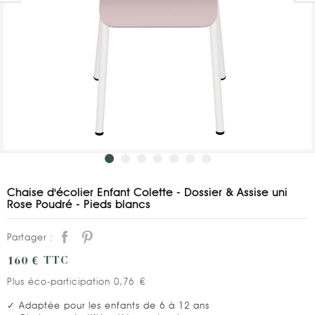
Chaise d'écolier Enfant Colette - Dossier & Assise uni
Rose Poudré - Pieds blancs
Partager :
160 €
TTC
Plus éco-participation 0,76 €
✓ Adaptée pour les enfants de 6 à 12 ans