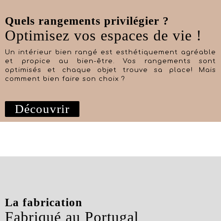
Quels rangements privilégier ?
Optimisez vos espaces de vie !
Un intérieur bien rangé est esthétiquement agréable
et propice au bien-être. Vos rangements sont
optimisés et chaque objet trouve sa place! Mais
comment bien faire son choix ?
Découvrir
La fabrication
Fabriqué au Portugal