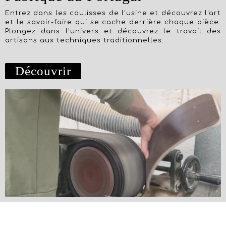
Entrez dans les coulisses de l'usine et découvrez l'art
et le savoir-faire qui se cache derrière chaque pièce.
Plongez dans l'univers et découvrez le travail des
artisans aux techniques traditionnelles.
Découvrir