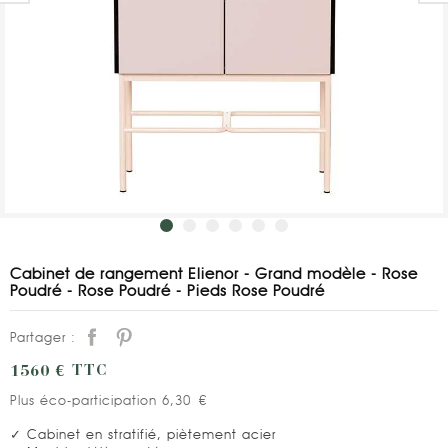
Cabinet de rangement Elienor - Grand modèle - Rose
Poudré - Rose Poudré - Pieds Rose Poudré
Partager :
1560 €
TTC
Plus éco-participation 6,30 €
✓ Cabinet en stratifié, piètement acier