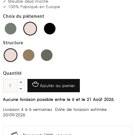
✓ Meuble déjà monté
✓ 100% Fabriqué en Europe
Choix du piètement
Structure
Quantité
Ajouter au panier
Aucune livraison possible entre le 6 et le 21 Août 2026.
Livraison 4 à 6 semaines. Date de livraison estimée :
20/09/2026