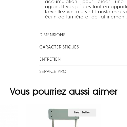
accumulation pour créer une co
agrandit vos pièces tout en apporta
Réveillez vos murs et transformez vo
écrin de lumière et de raffinement
DIMENSIONS
CARACTERISTIQUES
ENTRETIEN
SERVICE PRO
Vous pourriez aussi aimer
Best Seller