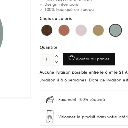
✓ Design intemporel
✓ 100% Fabriqué en Europe
Choix du coloris
Quantité
Ajouter au panier
Aucune livraison possible entre le 6 et le 21 
Livraison 4 à 6 semaines. Date de livraison e
Paiement 100% sécurisé
Visionnez le produit dans votre intér