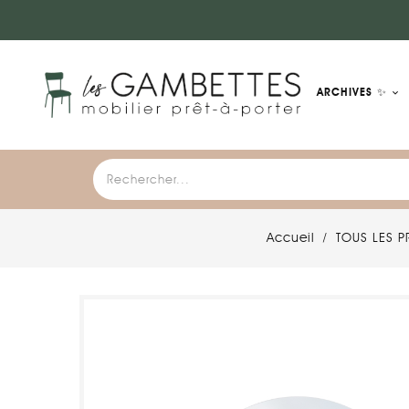
ARCHIVES ✨
Accueil
TOUS LES P