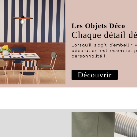
Les Objets Déco
Chaque détail d
Lorsqu'il s'agit d'embelli
décoration est essentiel 
personnalité !
Découvrir