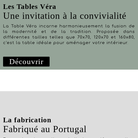
Les Tables Véra
Une invitation à la convivialité
La Table Véra incarne harmonieusement la fusion de
la modernité et de la tradition. Proposée dans
différentes tailles telles que 70x70, 120x70 et 160x80,
c'est la table idéale pour aménager votre intérieur.
Découvrir
La fabrication
Fabriqué au Portugal