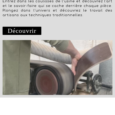
Entrez dans les coulisses de l'usine et découvrez l'art
et le savoir-faire qui se cache derrière chaque pièce.
Plongez dans l'univers et découvrez le travail des
artisans aux techniques traditionnelles.
Découvrir