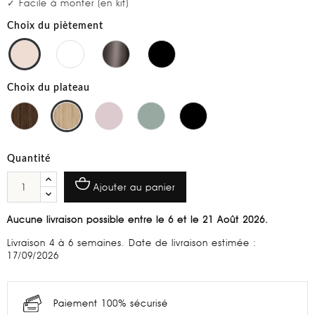
✓ Facile à monter (en kit)
Choix du piètement
Choix du plateau
Quantité
Ajouter au panier
Aucune livraison possible entre le 6 et le 21 Août 2026.
Livraison 4 à 6 semaines. Date de livraison estimée :
17/09/2026
Paiement 100% sécurisé