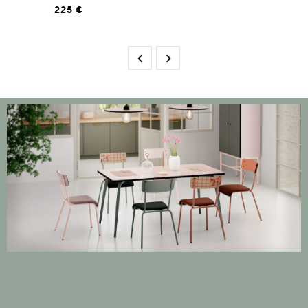
225 €

