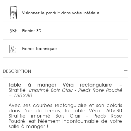
Visionnez le produit dans votre intérieur
Fichier 3D
Fiches techniques
DESCRIPTION
Table à manger Véra rectangulaire
–
Stratifié
imprimé Bois Clair - Pieds Rose Poudré
– 160×80
Avec ses courbes rectangulaire et son coloris
dans l’air du temps, la Table Véra 160×80
Stratifié imprimé Bois Clair – Pieds Rose
Poudré est l'élément incontournable de votre
salle à manger !