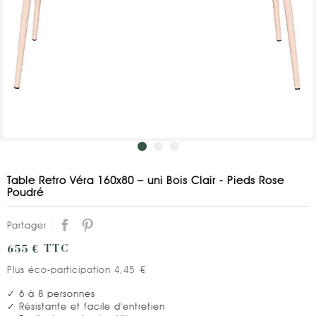
Table Retro Véra 160x80 – uni Bois Clair - Pieds Rose
Poudré
Partager :
655 €
TTC
Plus éco-participation 4,45 €
✓ 6 à 8 personnes
✓ Résistante et facile d'entretien