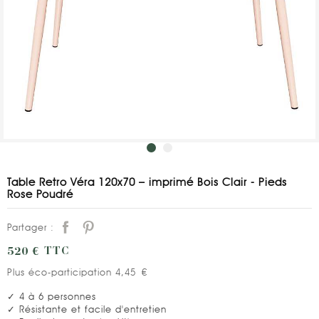
Table Retro Véra 120x70 – imprimé Bois Clair - Pieds
Rose Poudré
Partager :
520 €
TTC
Plus éco-participation 4,45 €
✓ 4 à 6 personnes
✓ Résistante et facile d'entretien