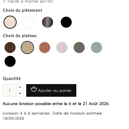
✓ Facile à monter (en kit)
Choix du piètement
Choix du plateau
Quantité
Ajouter au panier
Aucune livraison possible entre le 6 et le 21 Août 2026.
Livraison 4 à 6 semaines. Date de livraison estimée :
18/09/2026