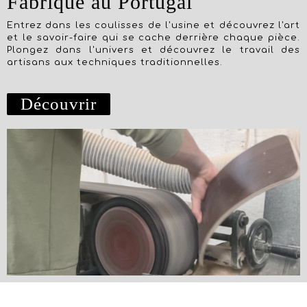
Fabriqué au Portugal
Entrez dans les coulisses de l'usine et découvrez l'art
et le savoir-faire qui se cache derrière chaque pièce.
Plongez dans l'univers et découvrez le travail des
artisans aux techniques traditionnelles.
Découvrir