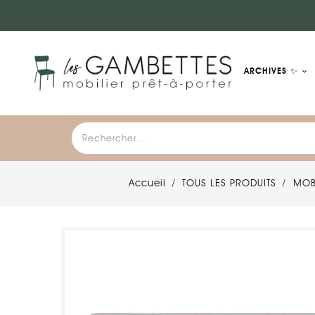
ARCHIVES ✨
Accueil
TOUS LES PRODUITS
MOB