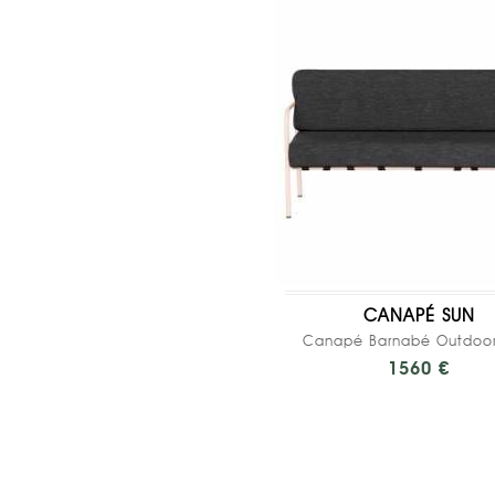
CANAPÉ SUN
1560 €