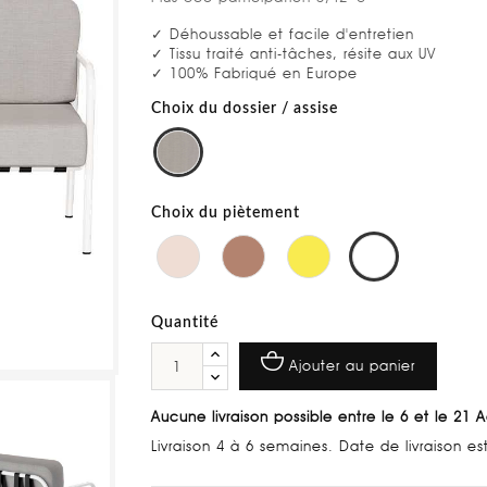
✓ Déhoussable et facile d'entretien
✓ Tissu traité anti-tâches, résite aux UV
✓ 100% Fabriqué en Europe
Choix du dossier / assise
Choix du piètement
Quantité
Ajouter au panier
Aucune livraison possible entre le 6 et le 21 
Livraison 4 à 6 semaines. Date de livraison e