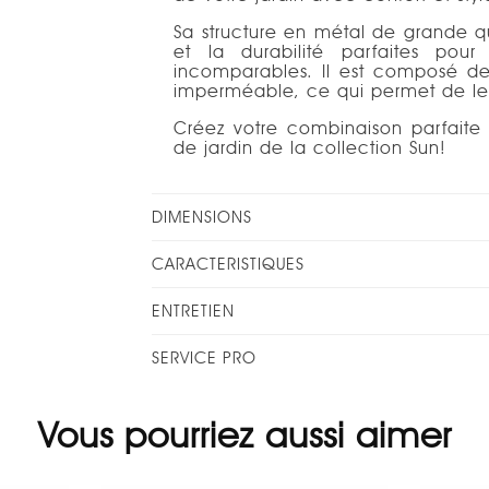
Sa structure en métal de grande qua
et la durabilité parfaites pour
incomparables. Il est composé de
imperméable, ce qui permet de le 
Créez votre combinaison parfaite
de jardin de la collection Sun!
DIMENSIONS
CARACTERISTIQUES
ENTRETIEN
SERVICE PRO
Vous pourriez aussi aimer