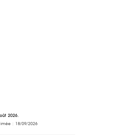
Août 2026.
stimée : 18/09/2026