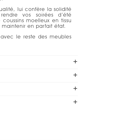
lité, lui confère la solidité
 rendre vos soirées d’été
 coussins moelleux en tissu
maintenir en parfait état.
 avec le reste des meubles