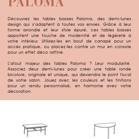
PALOMA
Découvrez les
tables basses Paloma
, des demi-lunes
design qui s’adaptent à toutes vos envies. Grâce à leur
forme arrondie et leur style épuré, ces tables basses
apportent une touche de modernité et de légèreté à
votre intérieur. Utilisez-les en bout de canapé pour un
accès pratique, ou placez-les contre un mur en console
pour un effet déco raffiné.
L’atout majeur des tables Paloma ? Leur modularité.
Associez deux demi-lunes pour créer une table ronde
bicolore, originale et unique, qui deviendra le point focal
de votre salon. Jouez avec les couleurs et les finitions
pour un rendu personnalisé, en harmonie avec votre
décoration.