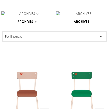
ARCHIVES ✨
ARCHIVES

Pertinence