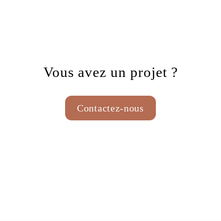
Vous avez un projet ?
Contactez-nous