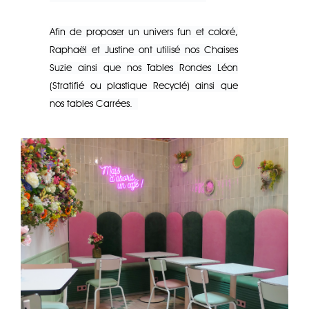
Afin de proposer un univers fun et coloré,
Raphaël et Justine ont utilisé nos Chaises
Suzie ainsi que nos Tables Rondes Léon
(Stratifié ou plastique Recyclé) ainsi que
nos tables Carrées.