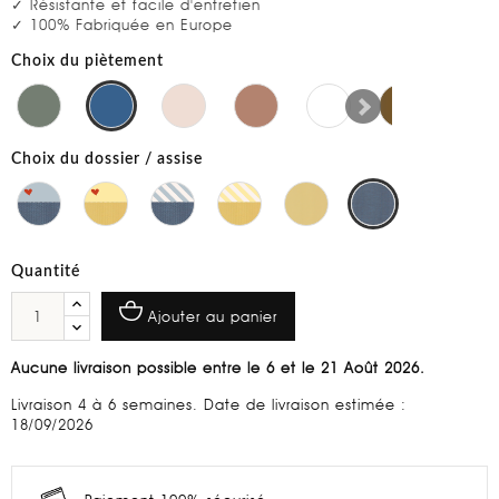
✓ Résistante et facile d'entretien
✓ 100% Fabriquée en Europe
Choix du piètement
Choix du dossier / assise
Quantité
Ajouter au panier
Aucune livraison possible entre le 6 et le 21 Août 2026.
Livraison 4 à 6 semaines. Date de livraison estimée :
18/09/2026