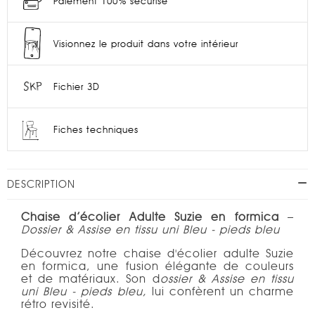
Paiement 100% sécurisé
Visionnez le produit dans votre intérieur
Fichier 3D
Fiches techniques
DESCRIPTION
Chaise d’écolier Adulte Suzie en formica
–
Dossier & Assise en tissu uni Bleu - pieds bleu
Découvrez notre chaise d'écolier adulte Suzie
en formica, une fusion élégante de couleurs
et de matériaux. Son d
ossier & Assise en tissu
uni Bleu - pieds bleu
,
lui confèrent un charme
rétro revisité.