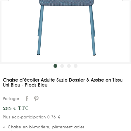
Chaise d’écolier Adulte Suzie Dossier & Assise en Tissu
Uni Bleu - Pieds Bleu
Partager :
285 €
TTC
Plus éco-participation 0,76 €
✓ Chaise en bi-matière, piètement acier