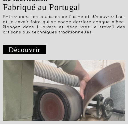
Fabriqué au Portugal
Entrez dans les coulisses de l'usine et découvrez l'art
et le savoir-faire qui se cache derrière chaque pièce.
Plongez dans l'univers et découvrez le travail des
artisans aux techniques traditionnelles.
Découvrir