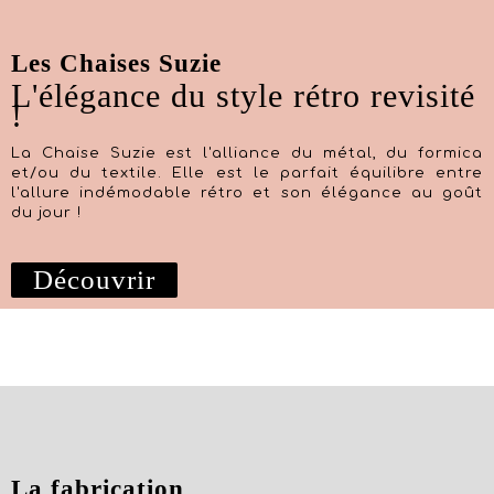
Les Chaises Suzie
L'élégance du style rétro revisité
!
La Chaise Suzie est l'alliance du métal, du formica
et/ou du textile. Elle est le parfait équilibre entre
l'allure indémodable rétro et son élégance au goût
du jour !
Découvrir
La fabrication