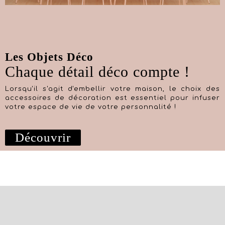
Les Objets Déco
Chaque détail déco compte !
Lorsqu'il s'agit d'embellir votre maison, le choix des
accessoires de décoration est essentiel pour infuser
votre espace de vie de votre personnalité !
Découvrir