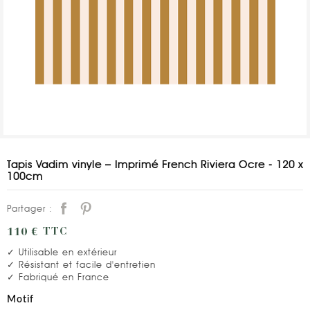
Tapis Vadim vinyle – Imprimé French Riviera Ocre - 120 x
100cm
Partager :
110 €
TTC
✓ Utilisable en extérieur
✓ Résistant et facile d'entretien
✓ Fabriqué en France
Motif