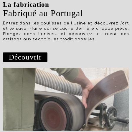
La fabrication
Fabriqué au Portugal
Entrez dans les coulisses de l'usine et découvrez l'art
et le savoir-faire qui se cache derrière chaque pièce.
Plongez dans l'univers et découvrez le travail des
artisans aux techniques traditionnelles.
Découvrir