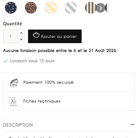
Quantité
Ajouter au panier
Aucune livraison possible entre le 6 et le 21 Août 2026.

Livraison sous 15 jours
Paiement 100% sécurisé
Fiches techniques
DESCRIPTION