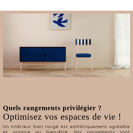
Quels rangements privilégier ?
Optimisez vos espaces de vie !
Un intérieur bien rangé est esthétiquement agréable
et propice au bien-être. Vos rangements sont