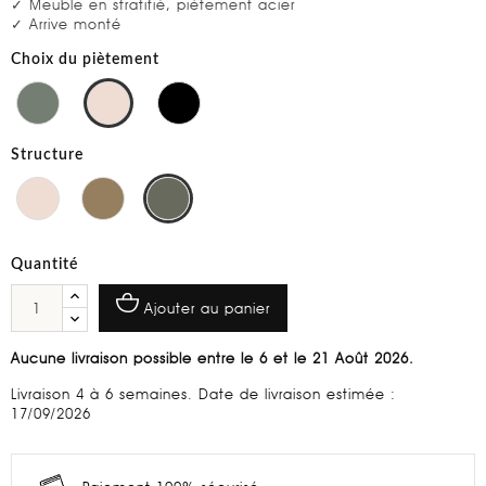
✓ Meuble en stratifié, piètement acier
✓ Arrive monté
Choix du piètement
Structure
Quantité
Ajouter au panier
Aucune livraison possible entre le 6 et le 21 Août 2026.
Livraison 4 à 6 semaines. Date de livraison estimée :
17/09/2026