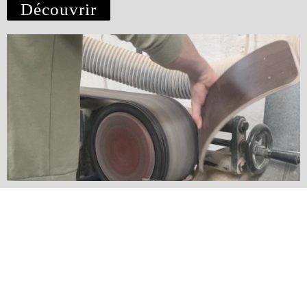
Découvrir