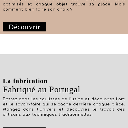
optimisés et chaque objet trouve sa place! Mais
comment bien faire son choix ?
Découvrir
La fabrication
Fabriqué au Portugal
Entrez dans les coulisses de l'usine et découvrez l'art
et le savoir-faire qui se cache derrière chaque pièce.
Plongez dans l'univers et découvrez le travail des
artisans aux techniques traditionnelles.