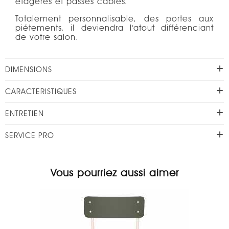
étagères et passes câbles.
Totalement personnalisable, des portes aux
piétements, il deviendra l'atout différenciant
de votre salon.
DIMENSIONS
CARACTERISTIQUES
ENTRETIEN
SERVICE PRO
Vous pourriez aussi aimer